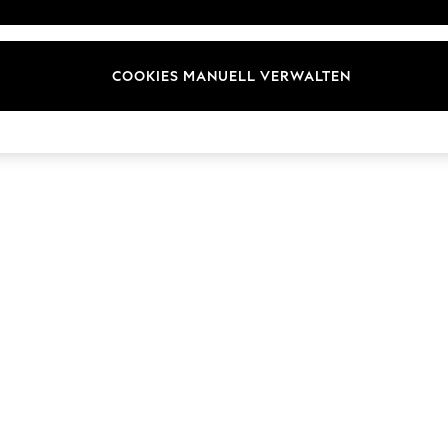
COOKIES MANUELL VERWALTEN