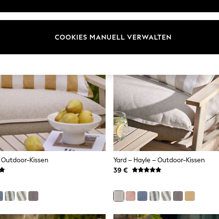
COOKIES MANUELL VERWALTEN
– Outdoor-Kissen
Yard – Hayle – Outdoor-Kissen
39 €