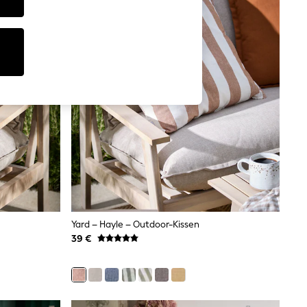
Yard – Hayle – Outdoor-Kissen
39 €