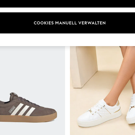
COOKIES MANUELL VERWALTEN