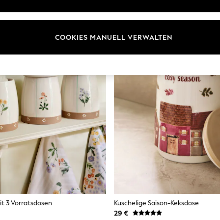
COOKIES MANUELL VERWALTEN
it 3 Vorratsdosen
Kuschelige Saison-Keksdose
29 €