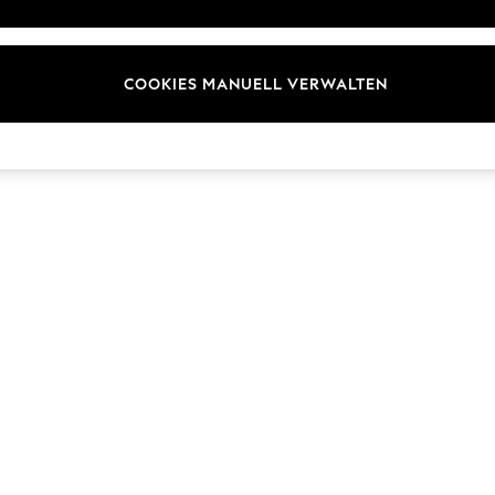
COOKIES MANUELL VERWALTEN